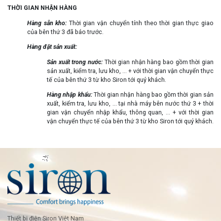
THỜI GIAN NHẬN HÀNG
Hàng sẵn kho:
Thời gian vận chuyển tính theo thời gian thực giao
của bên thứ 3 đã báo trước.
Hàng đặt sản xuất:
Sản xuất trong nước:
Thời gian nhận hàng bao gồm thời gian
sản xuất, kiểm tra, lưu kho, ... + với thời gian vận chuyển thực
tế của bên thứ 3 từ kho Siron tới quý khách.
Hàng nhập khẩu:
Thời gian nhận hàng bao gồm thời gian sản
xuất, kiểm tra, lưu kho, ... tại nhà máy bên nước thứ 3 + thời
gian vận chuyển nhập khẩu, thông quan, ... + với thời gian
vận chuyển thực tế của bên thứ 3 từ kho Siron tới quý khách.
Thiết bị điện Siron Việt Nam