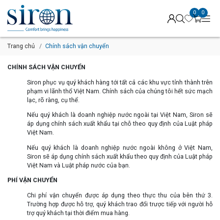
0
0
Trang chủ
Chính sách vận chuyển
CHÍNH SÁCH VẬN CHUYỂN
Siron phục vụ quý khách hàng tới tất cả các khu vực tỉnh thành trên
phạm vi lãnh thổ Việt Nam. Chính sách của chúng tôi hết sức mạch
lạc, rõ ràng, cụ thể.
Nếu quý khách là doanh nghiệp nước ngoài tại Việt Nam, Siron sẽ
áp dụng chính sách xuất khẩu tại chỗ theo quy định của Luật pháp
Việt Nam.
Nếu quý khách là doanh nghiệp nước ngoài không ở Việt Nam,
Siron sẽ áp dụng chính sách xuất khẩu theo quy định của Luật pháp
Việt Nam và Luật pháp nước của bạn.
PHÍ VẬN CHUYỂN
Chi phí vận chuyển được áp dụng theo thực thu của bên thứ 3.
Trường hợp được hỗ trợ, quý khách trao đổi trược tiếp với người hỗ
trợ quý khách tại thời điểm mua hàng.