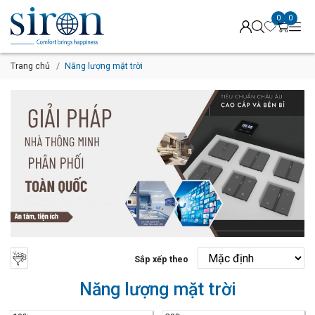
0
0
Trang chủ
Năng lượng mặt trời
Sắp xếp theo
Năng lượng mặt trời