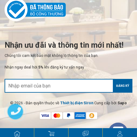
Nhận ưu đãi và thông tin mới nhất!
Chúng tôi cam kết bảo mật không lộ thông tin của bạn.
Nhận ngay deal hời
5%
khi đăng ký tư vấn ngay
ĐĂNG KÝ
© 2026 - Bản quyền thuộc về
Thiết bị điện Siron
Cung cấp bởi
Sapo