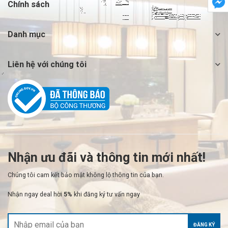
Chính sách
Danh mục
Liên hệ với chúng tôi
Nhận ưu đãi và thông tin mới nhất!
Chúng tôi cam kết bảo mật không lộ thông tin của bạn.
Nhận ngay deal hời
5%
khi đăng ký tư vấn ngay
ĐĂNG KÝ