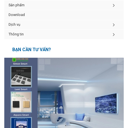
Sản phẩm
Download
Dịch vụ
Thông tin
BẠN CẦN TƯ VẤN?