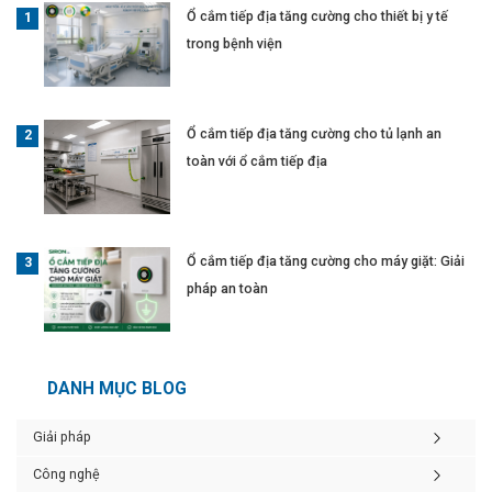
Ổ cắm tiếp địa tăng cường cho thiết bị y tế
trong bệnh viện
Ổ cắm tiếp địa tăng cường cho tủ lạnh an
toàn với ổ cắm tiếp địa
Ổ cắm tiếp địa tăng cường cho máy giặt: Giải
pháp an toàn
DANH MỤC BLOG
Giải pháp
Công nghệ