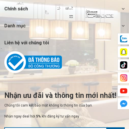
Chính sách
Danh mục
Liên hệ với chúng tôi
Nhận ưu đãi và thông tin mới nhất!
Chúng tôi cam kết bảo mật không lộ thông tin của bạn.
Nhận ngay deal hời
5%
khi đăng ký tư vấn ngay