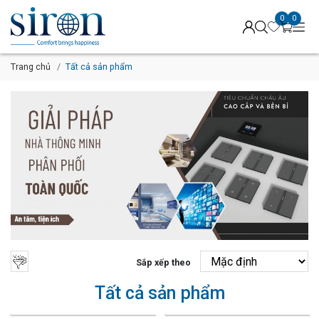
0
0
Trang chủ
Tất cả sản phẩm
Sắp xếp theo
Tất cả sản phẩm