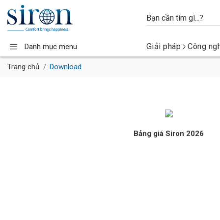
Giải pháp
Công ng
Danh mục menu
Trang chủ
Download
Bảng giá Siron 2026