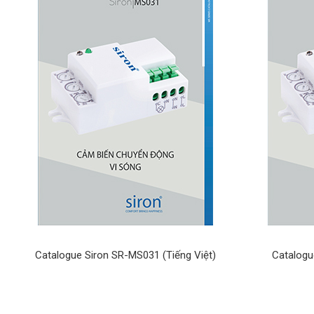
Catalogue Siron SR-MS031 (Tiếng Việt)
Catalogu