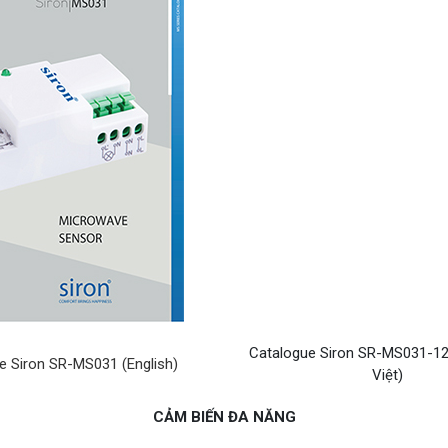
Catalogue Siron SR-MS031-12
e Siron SR-MS031 (English)
Việt)
CẢM BIẾN ĐA NĂNG