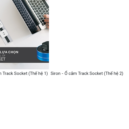
m Track Socket (Thế hệ 1)
Siron - Ổ cắm Track Socket (Thế hệ 2)