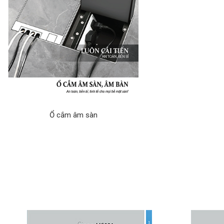
Ổ cắm âm sàn