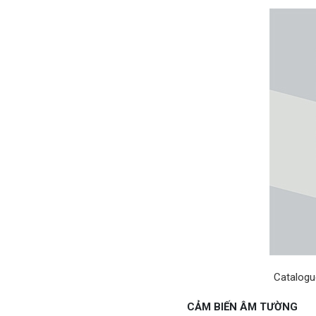
Catalogu
CẢM BIẾN ÂM TƯỜNG