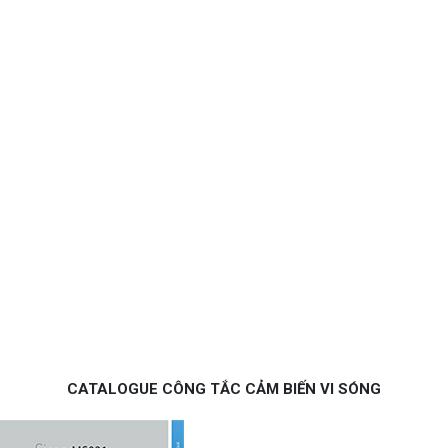
CATALOGUE CÔNG TẮC CẢM BIẾN VI SÓNG