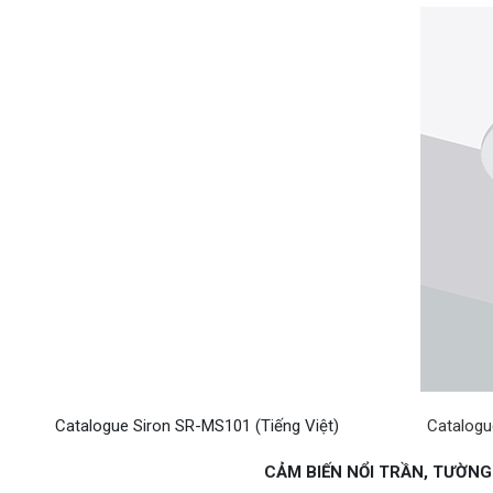
Catalogue Siron SR-MS101 (Tiếng Việt)
Catalogu
CẢM BIẾN NỔI TRẦN, TƯỜNG