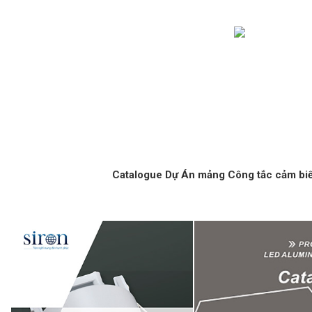
Catalogue Dự Án mảng Công tắc cảm bi