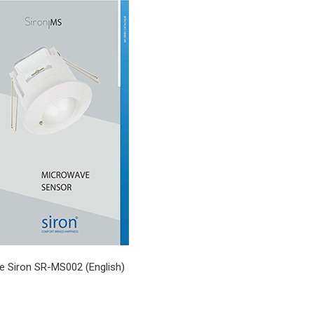
e Siron SR-MS002 (English)