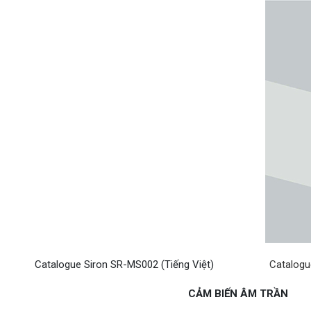
Catalogue Siron SR-MS002 (Tiếng Việt)
Catalogu
CẢM BIẾN ÂM TRẦN