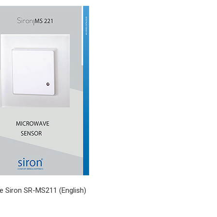
e Siron SR-MS211 (English)