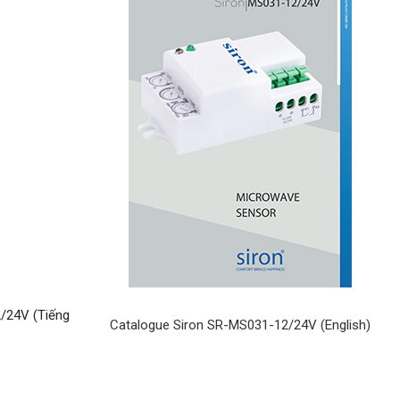
/24V (Tiếng
Catalogue Siron SR-MS031-12/24V (English)