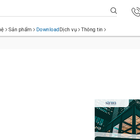
hệ
Sản phẩm
Download
Dịch vụ
Thông tin