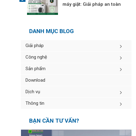
máy giặt: Giải pháp an toàn
DANH MỤC BLOG
Giải pháp
Công nghệ
Sản phẩm
Download
Dịch vụ
Thông tin
BẠN CẦN TƯ VẤN?