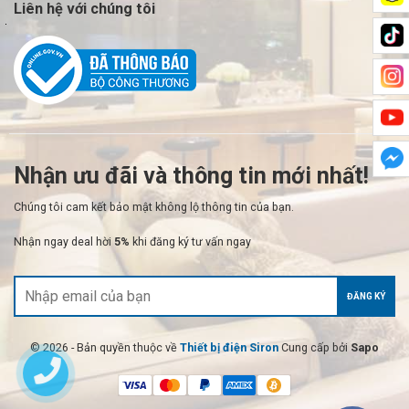
Liên hệ với chúng tôi
Nhận ưu đãi và thông tin mới nhất!
Chúng tôi cam kết bảo mật không lộ thông tin của bạn.
Nhận ngay deal hời
5%
khi đăng ký tư vấn ngay
ĐĂNG KÝ
© 2026 - Bản quyền thuộc về
Thiết bị điện Siron
Cung cấp bởi
Sapo