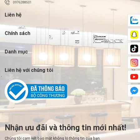
0976288501
Liên hệ
Chính sách
Danh mục
Liên hệ với chúng tôi
Nhận ưu đãi và thông tin mới nhất!
Chúng tôi cam kết bảo mật không lộ thông tin của bạn.